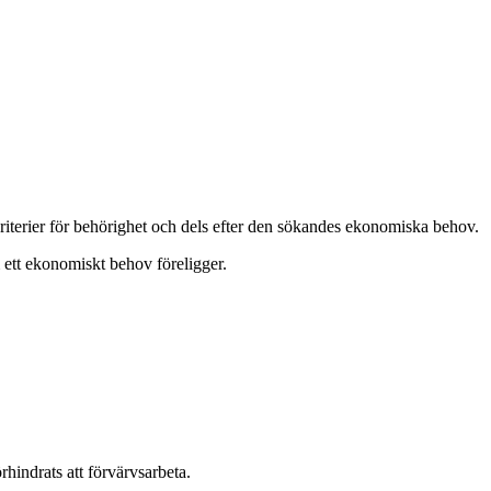
 kriterier för behörighet och dels efter den sökandes ekonomiska behov.
 ett ekonomiskt behov föreligger.
rhindrats att förvärvsarbeta.