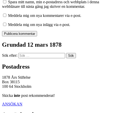
Spara mitt namn, min e-postadress och webbplats i denna
webbläsare till nästa gång jag skriver en kommentar.
Meddela mig om nya kommentarer via e-post.
Meddela mig om nya inlägg via e-post.
Grundad 12 mars 1878
Sök efter:
Postadress
1878 Års Stiftelse
Box 38115
100 64 Stockholm
Skicka
inte
post rekommenderat!
ANSÖKAN